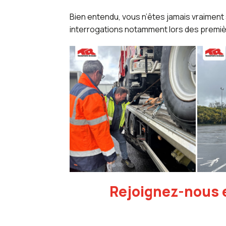
Bien entendu, vous n’êtes jamais vraiment
interrogations notamment lors des premi
Rejoignez-nous 