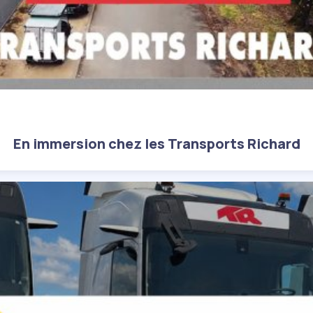
En immersion chez les Transports Richard