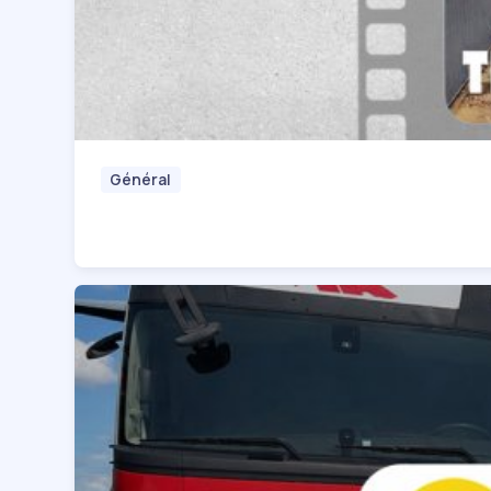
Général