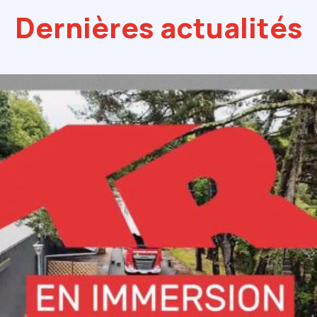
Dernières actualités