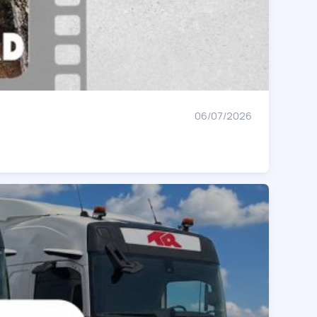
06/07/2026