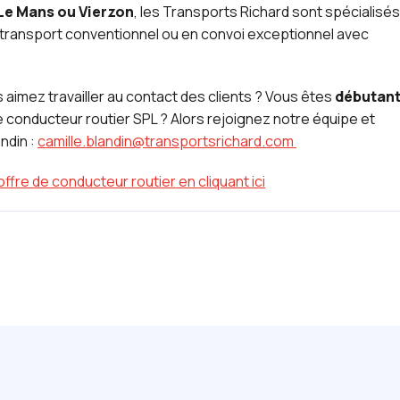
 Le Mans ou Vierzon
, les Transports Richard sont spécialisés
n transport conventionnel ou en convoi exceptionnel avec
s aimez travailler au contact des clients ? Vous êtes
débutant
e conducteur routier SPL ? Alors rejoignez notre équipe et
ndin :
camille.blandin@transportsrichard.com
’offre de conducteur routier en cliquant ici