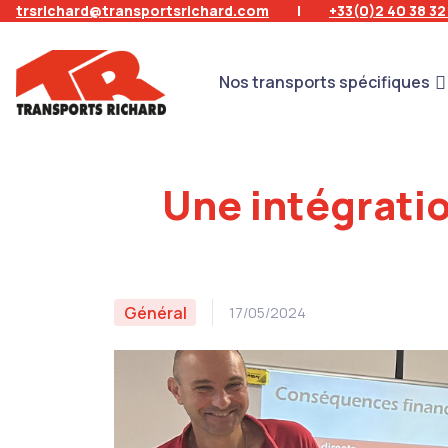
trsrichard@transportsrichard.com
|
+33(0)2 40 38 32
Nos transports spécifiques
Une intégratio
Général
17/05/2024